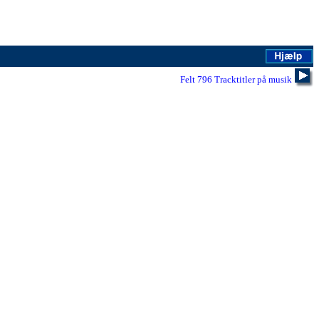
Felt 796 Tracktitler på musik