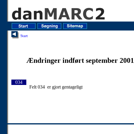
Start
Ændringer indført september 2001
034
Felt 034 er gjort gentageligt