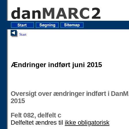
Start
Ændringer indført juni 2015
Oversigt over ændringer indført i Dan
2015
Felt 082, delfelt c
Delfeltet ændres til
ikke obligatorisk