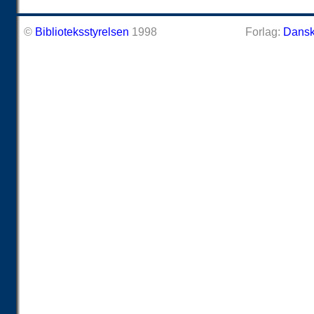
©
Biblioteksstyrelsen
1998
Forlag:
Dansk