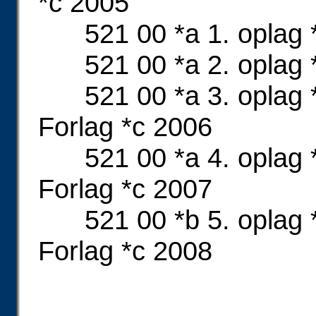
*c 2005
521 00 *a 1. oplag 
521 00 *a 2. oplag 
521 00 *a 3. oplag *
Forlag *c 2006
521 00 *a 4. oplag *
Forlag *c 2007
521 00 *b 5. oplag *
Forlag *c 2008