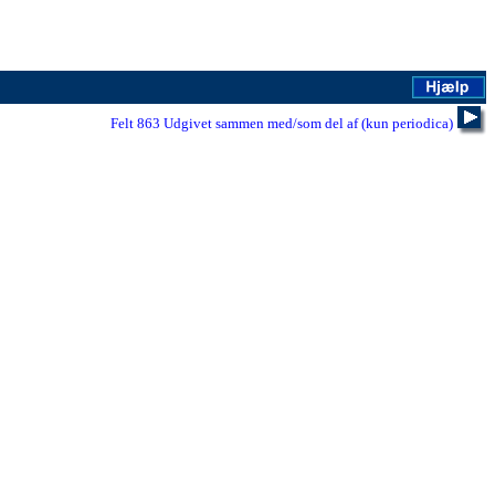
Felt 863 Udgivet sammen med/som del af (kun periodica)