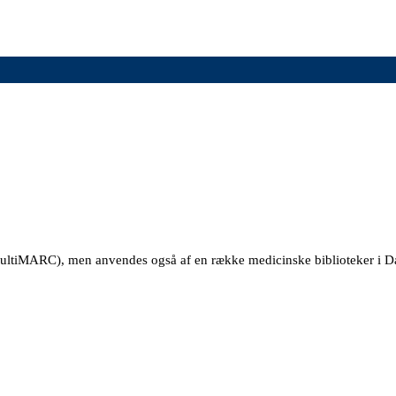
(multiMARC), men anvendes også af en række medicinske biblioteker i 