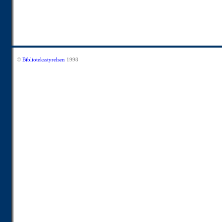
©
Biblioteksstyrelsen
1998