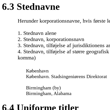
6.3 Stednavne
Herunder korporationsnavne, hvis første le
1. Stednavn alene
2. Stednavn, korporationsnavn
3. Stednavn, tilføjelse af jurisdiktionens ar
4. Stednavn, tilføjelse af større geografisk
komma)
København
København. Stadsingeniørens Direktorat
Birmingham (by)
Birmingham, Alabama
6.4 Uniforme titler