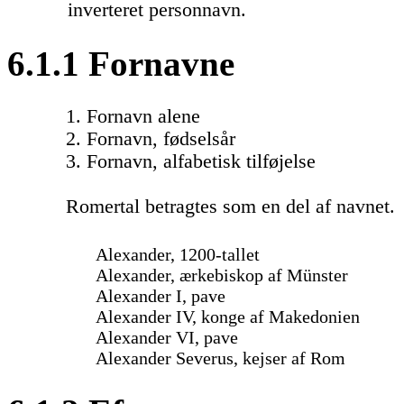
inverteret personnavn.
6.1.1 Fornavne
1. Fornavn alene
2. Fornavn, fødselsår
3. Fornavn, alfabetisk tilføjelse
Romertal betragtes som en del af navnet.
Alexander, 1200-tallet
Alexander, ærkebiskop af Münster
Alexander I, pave
Alexander IV, konge af Makedonien
Alexander VI, pave
Alexander Severus, kejser af Rom