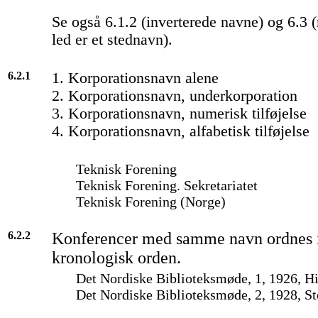
Se også 6.1.2 (inverterede navne) og 6.3 (
led er et stednavn).
6.2.1
1. Korporationsnavn alene
2. Korporationsnavn, underkorporation
3. Korporationsnavn, numerisk tilføjelse
4. Korporationsnavn, alfabetisk tilføjelse
Teknisk Forening
Teknisk Forening. Sekretariatet
Teknisk Forening (Norge)
6.2.2
Konferencer med samme navn ordnes i
kronologisk orden.
Det Nordiske Biblioteksmøde, 1, 1926, H
Det Nordiske Biblioteksmøde, 2, 1928, S