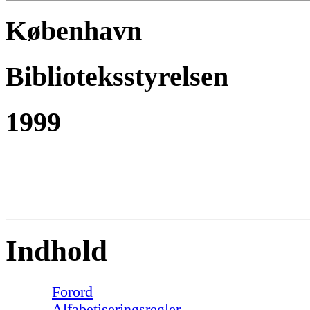
København
Biblioteksstyrelsen
1999
Indhold
Forord
Alfabetiseringsregler